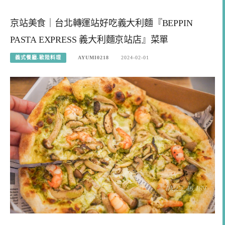
京站美食｜台北轉運站好吃義大利麵『BEPPIN
PASTA EXPRESS 義大利麵京站店』菜單
義式餐廳.歐陸料理
AYUMI0218
2024-02-01