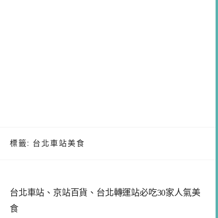
標籤:
台北車站美食
台北車站、京站百貨、台北轉運站必吃30家人氣美
食