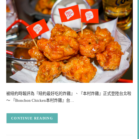
被紐約時報評為『紐約最好吃的炸雞』、『本村炸雞』正式登陸台北啦
～ 『Bonchon Chicken本村炸雞』台…
CONTINUE READING