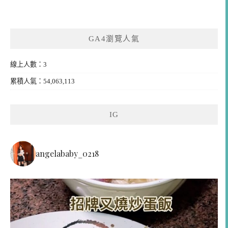
GA4瀏覽人氣
線上人數：3
累積人氣：54,063,113
IG
angelababy_0218