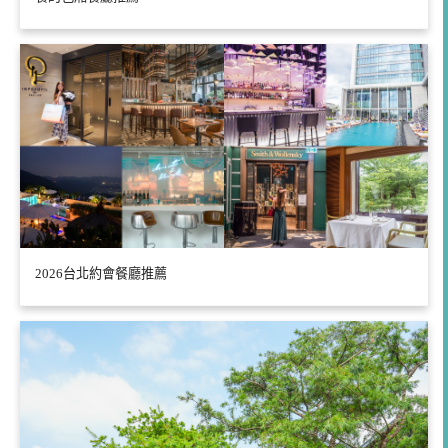
2026台北約會餐廳推薦