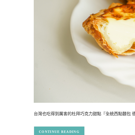
台灣也吃得到厲害的杜拜巧克力甜點『全統西點麵包 
CONTINUE READING