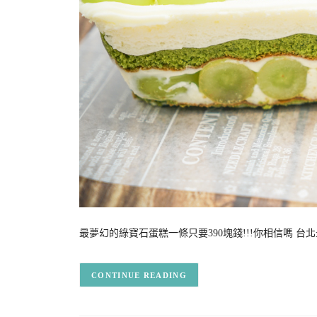
最夢幻的綠寶石蛋糕一條只要390塊錢!!!你相信嗎 
CONTINUE READING