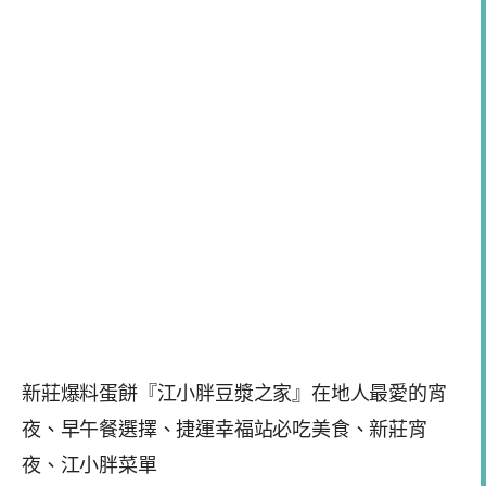
新莊爆料蛋餅『江小胖豆漿之家』在地人最愛的宵
夜、早午餐選擇、捷運幸福站必吃美食、新莊宵
夜、江小胖菜單