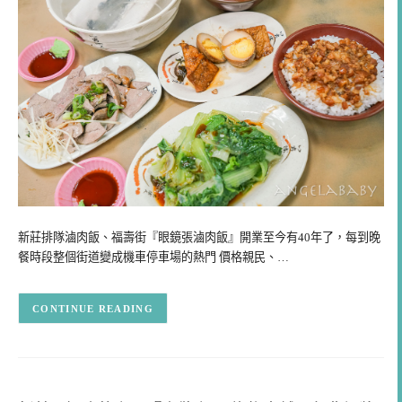
新莊排隊滷肉飯、福壽街『眼鏡張滷肉飯』開業至今有40年了，每到晚
餐時段整個街道變成機車停車場的熱門 價格親民、…
CONTINUE READING