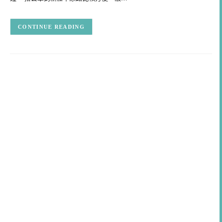
CONTINUE READING