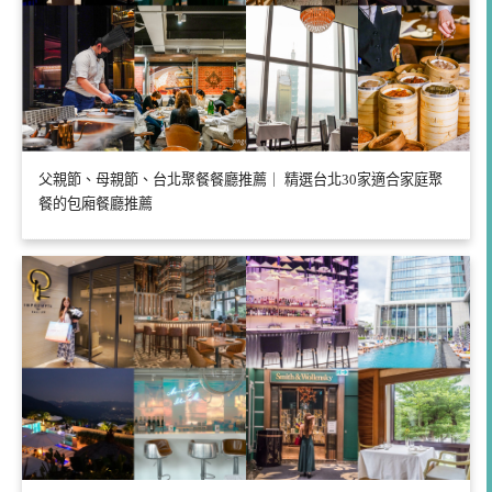
父親節、母親節、台北聚餐餐廳推薦｜ 精選台北30家適合家庭聚
餐的包廂餐廳推薦