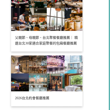
父親節、母親節、台北聚餐餐廳推薦｜ 精
選台北30家適合家庭聚餐的包廂餐廳推薦
2026台北約會餐廳推薦