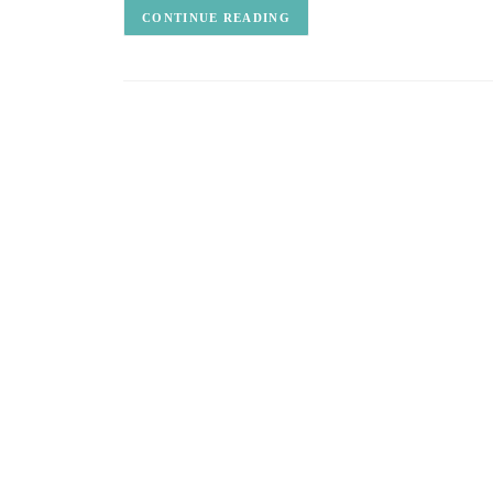
CONTINUE READING