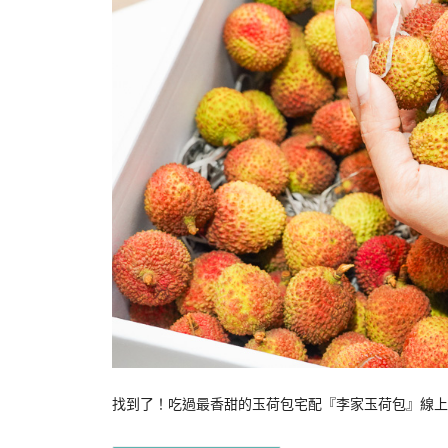
找到了！吃過最香甜的玉荷包宅配『李家玉荷包』線上