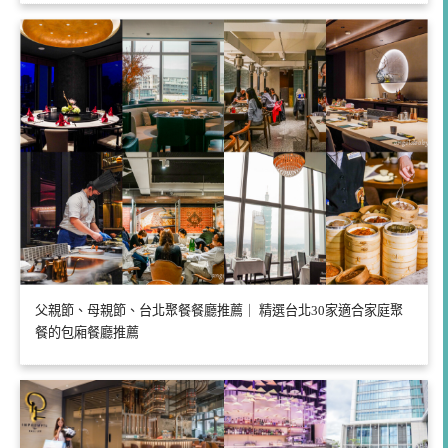
父親節、母親節、台北聚餐餐廳推薦｜ 精選台北30家適合家庭聚
餐的包廂餐廳推薦