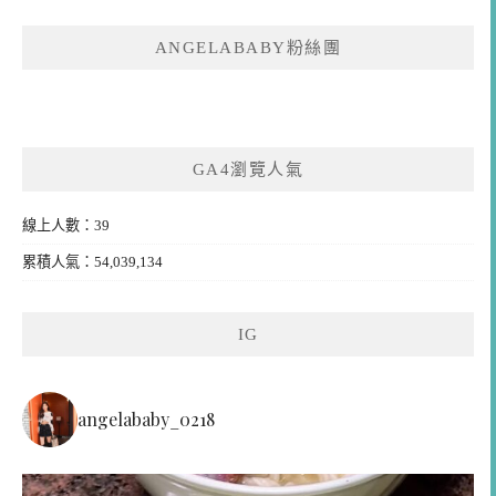
ANGELABABY粉絲團
GA4瀏覽人氣
線上人數：39
累積人氣：54,039,134
IG
angelababy_0218