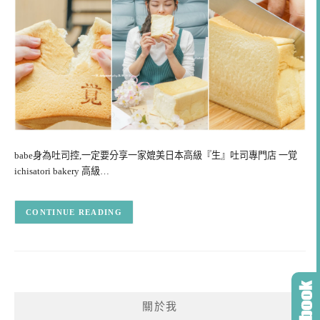
babe身為吐司控,一定要分享一家媲美日本高級『生』吐司專門店 一覚
ichisatori bakery 高級…
CONTINUE READING
關於我