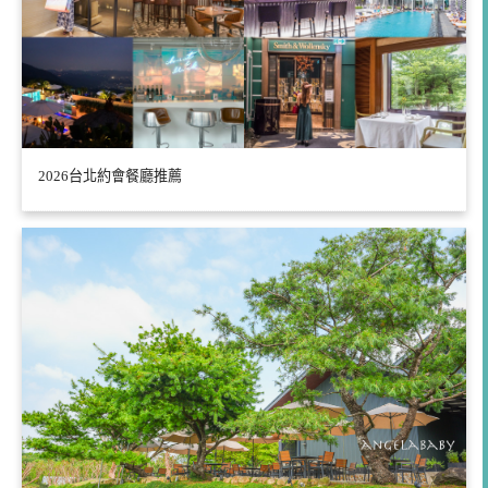
2026台北約會餐廳推薦