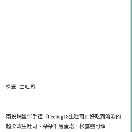
標籤:
生吐司
南投埔里伴手禮『Feeling18生吐司』好吃到流淚的
超柔軟生吐司、朵朵千層蛋塔、松露鹽可頌