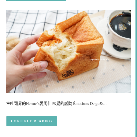
生吐司界的Herme‘s愛馬仕 味覺的感動 Émotions De go&…
CONTINUE READING