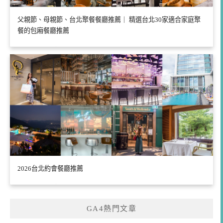
父親節、母親節、台北聚餐餐廳推薦｜ 精選台北30家適合家庭聚
餐的包廂餐廳推薦
2026台北約會餐廳推薦
GA4熱門文章