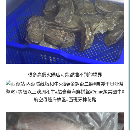
很多高價火鍋店可能都達不到的境界