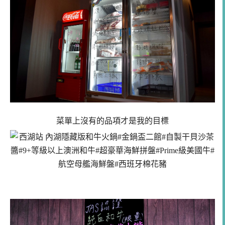
菜單上沒有的品項才是我的目標