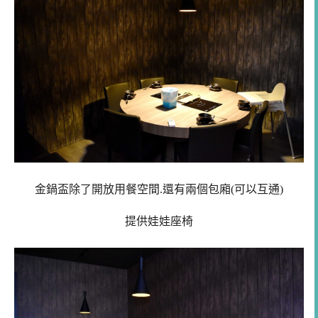
金鍋盃除了開放用餐空間.還有兩個包廂(可以互通)
提供娃娃座椅