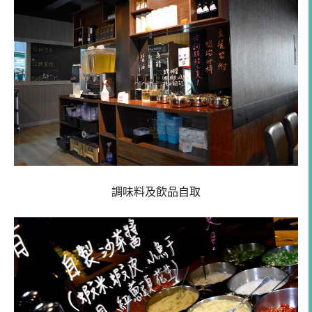
調味料及飲品自取