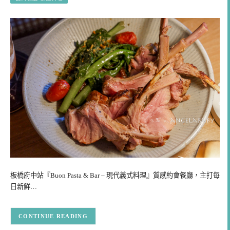
板橋府中站『Buon Pasta & Bar – 現代義式料理』質感約會餐廳，主打每
日新鮮…
CONTINUE READING