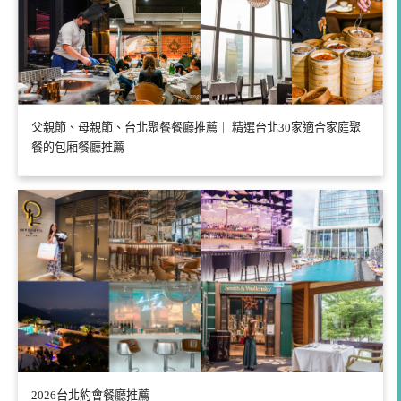
父親節、母親節、台北聚餐餐廳推薦｜ 精選台北30家適合家庭聚
餐的包廂餐廳推薦
2026台北約會餐廳推薦